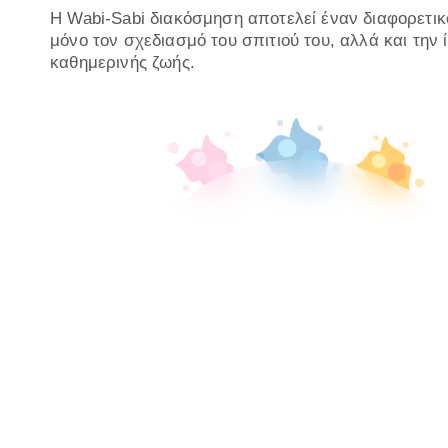
Η Wabi-Sabi διακόσμηση αποτελεί έναν διαφορετικό
μόνο τον σχεδιασμό του σπιτιού του, αλλά και την ί
καθημερινής ζωής.