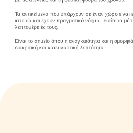
Τα αντικείμενα που υπάρχουν σε έναν χώρο είναι 
ιστορία και έχουν πραγματικό νόημα, ιδιαίτερα μέ
λεπτομέρειές τους.
Είναι το σημείο όπου η αναγκαιότητα και η ομορφι
διακριτική και κατευναστική λεπτότητα.