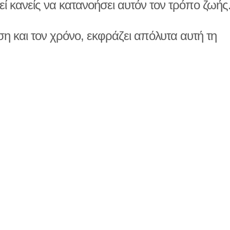
εί κανείς να κατανοήσει αυτόν τον τρόπο ζωής
η και τον χρόνο, εκφράζει απόλυτα αυτή τη