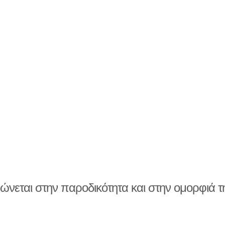
ώνεται στην παροδικότητα και στην ομορφιά τ