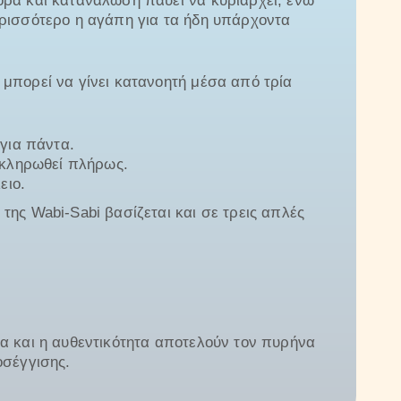
ορά και κατανάλωση παύει να κυριαρχεί, ενώ
ερισσότερο η αγάπη για τα ήδη υπάρχοντα
μπορεί να γίνει κατανοητή μέσα από τρία
 για πάντα.
οκληρωθεί πλήρως.
ειο.
της Wabi-Sabi βασίζεται και σε τρεις απλές
α και η αυθεντικότητα αποτελούν τον πυρήνα
οσέγγισης.