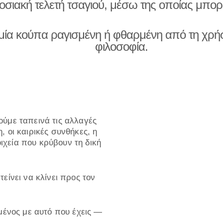
δοσιακή τελετή τσαγιού, μέσω της οποίας μπορ
μία κούπα ραγισμένη ή φθαρμένη από τη χρήσ
φιλοσοφία.
ούμε ταπεινά τις αλλαγές
, οι καιρικές συνθήκες, η
χεία που κρύβουν τη δική
είνει να κλίνει προς τον
ημένος με αυτό που έχεις —