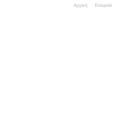
Αρχική
Εταιρεία