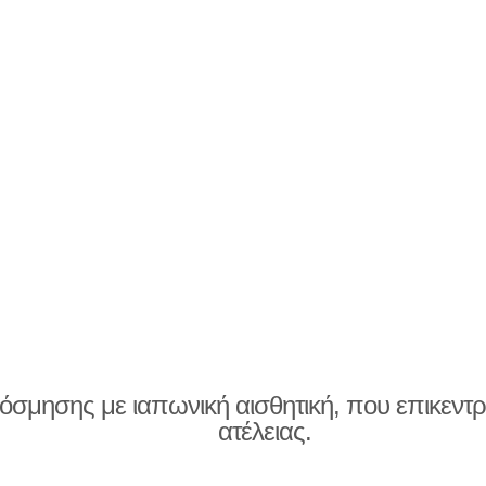
κόσμησης με ιαπωνική αισθητική, που επικεντρ
ατέλειας.