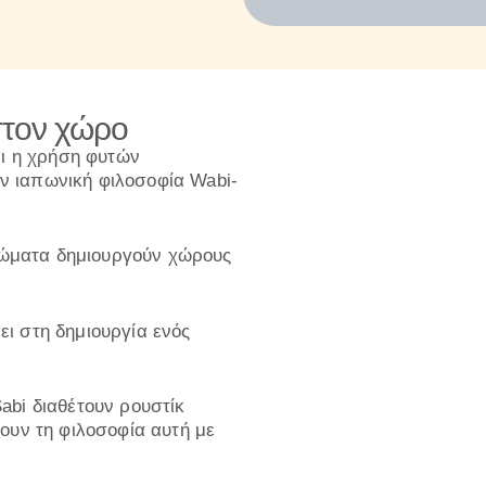
στον χώρο
αι η χρήση φυτών
ν ιαπωνική φιλοσοφία Wabi-
χρώματα δημιουργούν χώρους
ι στη δημιουργία ενός
abi διαθέτουν ρουστίκ
ουν τη φιλοσοφία αυτή με