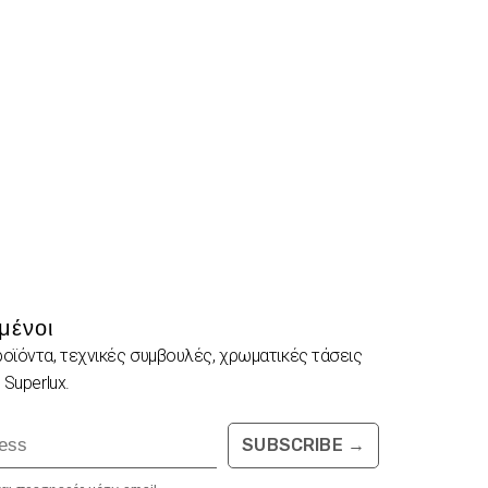
μένοι
ροϊόντα, τεχνικές συμβουλές, χρωματικές τάσεις
 Superlux.
SUBSCRIBE
→