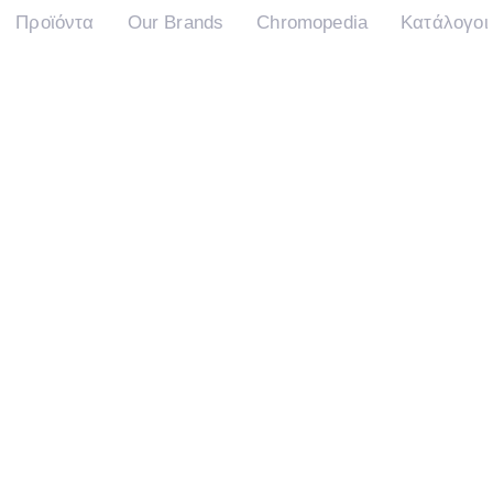
Προϊόντα
Our Brands
Chromopedia
Κατάλογοι