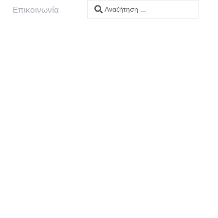
Επικοινωνία