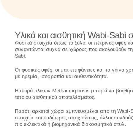
Υλικά και αισθητική Wabi-Sabi 
Φυσικά στοιχεία όπως το ξύλο, οι πέτρινες υφές κ
συναντώνται συχνά σε χώρους που ακολουθούν τη
Sabi.
Οι φυσικές υφές, οι ματ επιφάνειες και τα γήινα 
με ηρεμία, ισορροπία και αυθεντικότητα.
Η σειρά υλικών Methamorphosis μπορεί να βοηθήσε
τέτοιου αισθητικού αποτελέσματος.
Παρότι αρκετοί χώροι εμπνευσμένοι από τη Wabi-S
στοιχεία και ουδέτερες αποχρώσεις, άλλοι συνδυάζ
πιο εκλεκτικά ή βιομηχανικά διακοσμητικά στυλ.